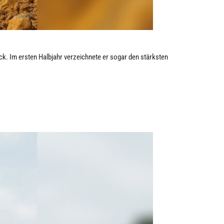
. Im ersten Halbjahr verzeichnete er sogar den stärksten