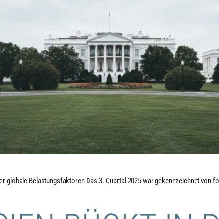
iter globale Belastungsfaktoren Das 3. Quartal 2025 war gekennzeichnet von fo