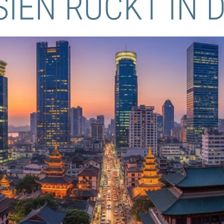
ASIEN RÜCKT IN