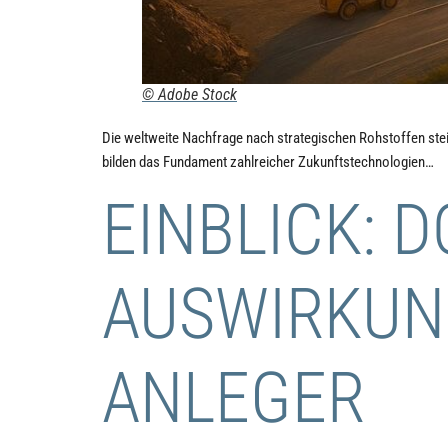
© Adobe Stock
Die weltweite Nachfrage nach strategischen Rohstoffen steig
bilden das Fundament zahlreicher Zukunftstechnologien…
EINBLICK: 
AUSWIRKUN
ANLEGER