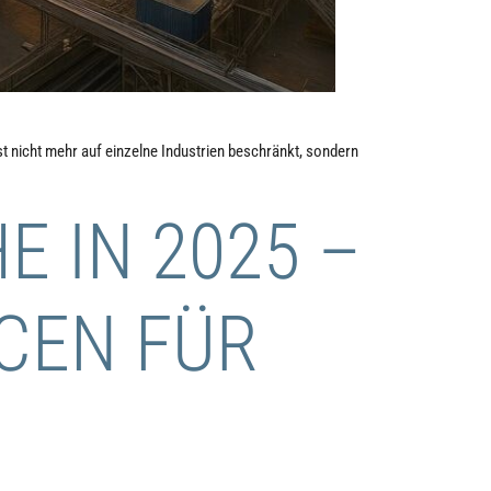
st nicht mehr auf einzelne Industrien beschränkt, sondern
 IN 2025 –
CEN FÜR