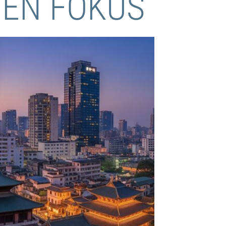
 DEN FOKUS