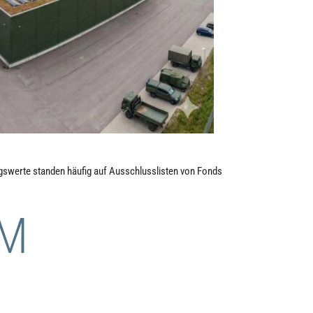
ngswerte standen häufig auf Ausschlusslisten von Fonds
UM