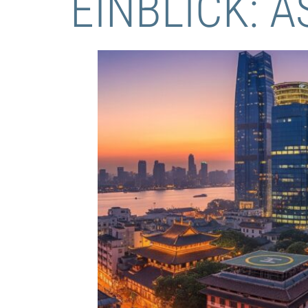
EINBLICK: 