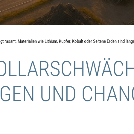
t rasant. Materialien wie Lithium, Kupfer, Kobalt oder Seltene Erden sind läng
DOLLARSCHWÄCHE
GEN UND CHAN