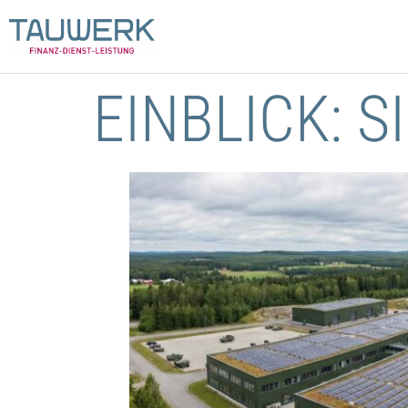
EINBLICK: 