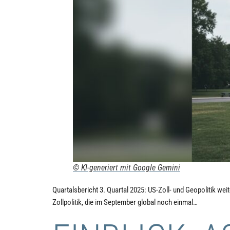
© KI-generiert mit Google Gemini
Quartalsbericht 3. Quartal 2025: US-Zoll- und Geopolitik we
Zollpolitik, die im September global noch einmal…