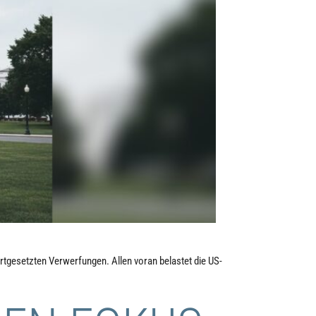
rtgesetzten Verwerfungen. Allen voran belastet die US-