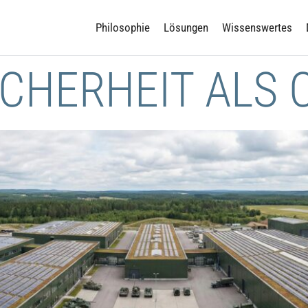
Philosophie
Lösungen
Wissenswertes
SICHERHEIT ALS