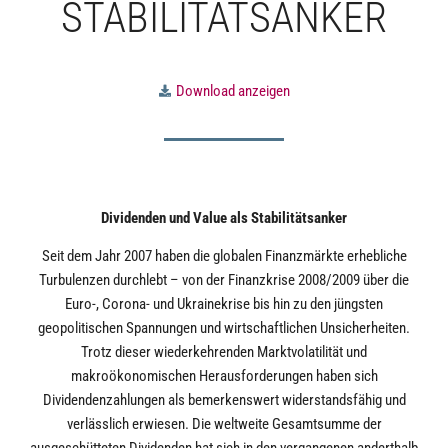
STABILITÄTSANKER
Download anzeigen
Dividenden und Value als Stabilitätsanker
Seit dem Jahr 2007 haben die globalen Finanzmärkte erhebliche
Turbulenzen durchlebt – von der Finanzkrise 2008/2009 über die
Euro-, Corona- und Ukrainekrise bis hin zu den jüngsten
geopolitischen Spannungen und wirtschaftlichen Unsicherheiten.
Trotz dieser wiederkehrenden Marktvolatilität und
makroökonomischen Herausforderungen haben sich
Dividendenzahlungen als bemerkenswert widerstandsfähig und
verlässlich erwiesen. Die weltweite Gesamtsumme der