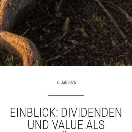
8. Juli 2025
EINBLICK: DIVIDENDEN
UND VALUE ALS