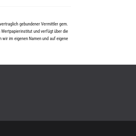
 vertraglich gebundener Vermittler gem.
Wertpapierinstitut und verfügt über die
en wir im eigenen Namen und auf eigene