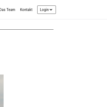
Das Team
Kontakt
Login