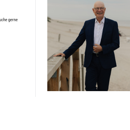
suche gerne