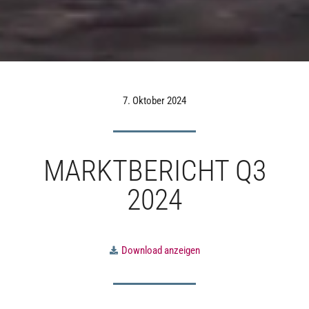
7. Oktober 2024
MARKTBERICHT Q3
2024
Download anzeigen