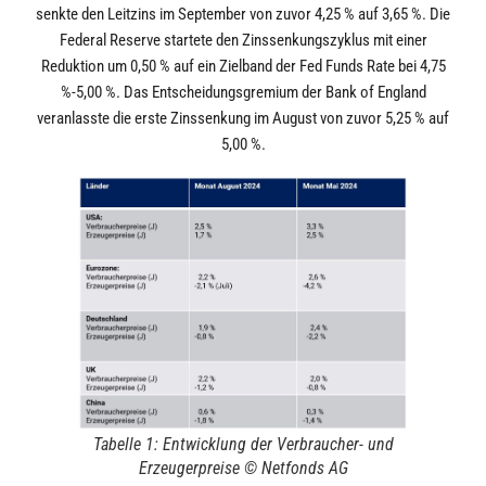
senkte den Leitzins im September von zuvor 4,25 % auf 3,65 %. Die
Federal Reserve startete den Zinssenkungszyklus mit einer
Reduktion um 0,50 % auf ein Zielband der Fed Funds Rate bei 4,75
%-5,00 %. Das Entscheidungsgremium der Bank of England
veranlasste die erste Zinssenkung im August von zuvor 5,25 % auf
5,00 %.
Tabelle 1: Entwicklung der Verbraucher- und
Erzeugerpreise © Netfonds AG