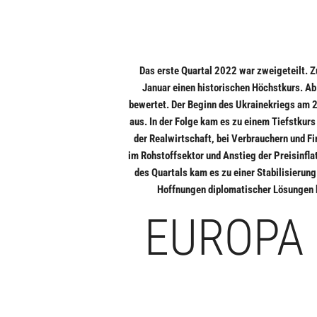
Das erste Quartal 2022 war zweigeteilt. 
Januar einen historischen Höchstkurs. Ab
bewertet. Der Beginn des Ukrainekriegs am 2
aus. In der Folge kam es zu einem Tiefstkurs
der Realwirtschaft, bei Verbrauchern und F
im Rohstoffsektor und Anstieg der Preisinfla
des Quartals kam es zu einer Stabilisierung
Hoffnungen diplomatischer Lösungen b
EUROPA 