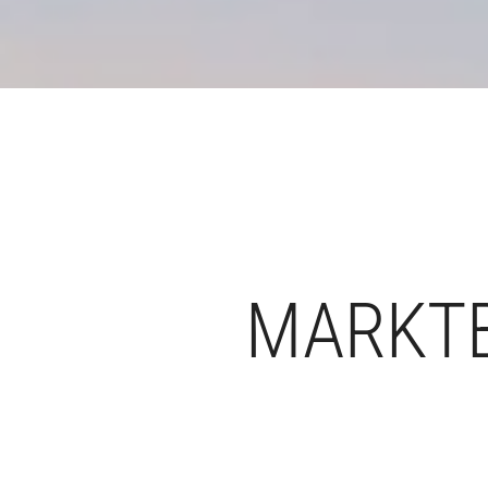
MARKTB