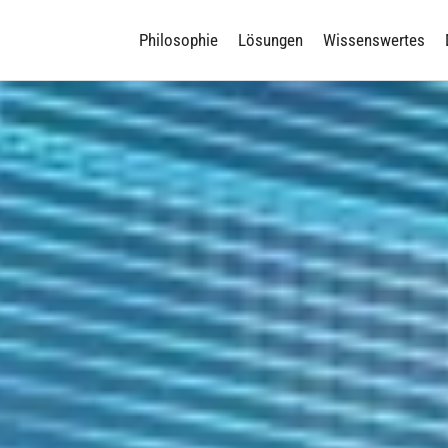
Philosophie
Lösungen
Wissenswertes