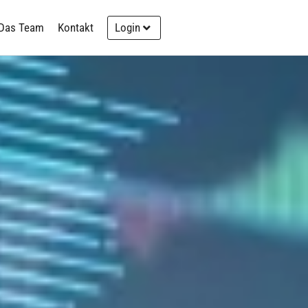
Das Team
Kontakt
Login