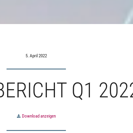
5. April 2022
ERICHT Q1 202
Download anzeigen