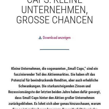
UNTERNEHMEN,
GROSSE CHANCEN
Download anzeigen
Kleine Unternehmen, die sogenannten „Small Caps,“ sind ein
faszinierender Teil des Aktienmarktes. Sie haben oft das
Potenzial für beeindruckende Renditen, aber auch erhebliche
Schwankungen. Die starkansteigenden Zinsen und
Rezessionsängste der letzten beiden Jahre haben dafür gesorgt,
dass Small Caps hinter den Aktien großer Unternehmen
zurückgeblieben. Es lohnt sich aber genau hinzuschauen, warum