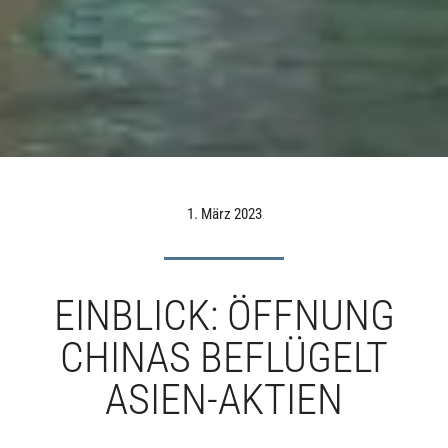
1. März 2023
EINBLICK: ÖFFNUNG
CHINAS BEFLÜGELT
ASIEN-AKTIEN