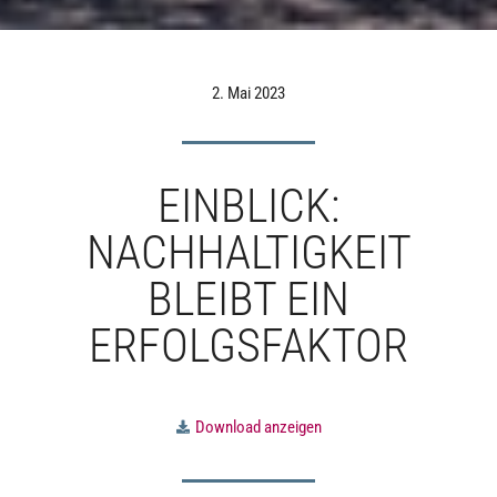
2. Mai 2023
EINBLICK:
NACHHALTIGKEIT
BLEIBT EIN
ERFOLGSFAKTOR
Download anzeigen