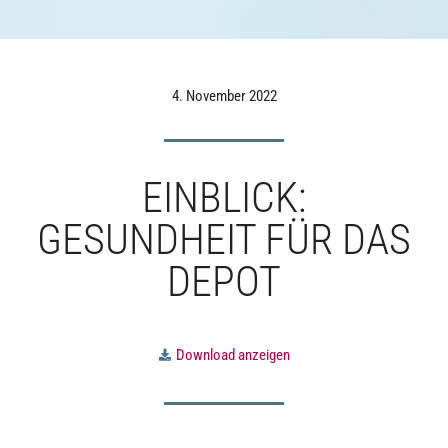
4. November 2022
EINBLICK:
GESUNDHEIT FÜR DAS
DEPOT
Download anzeigen