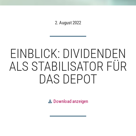
2. August 2022
EINBLICK: DIVIDENDEN
ALS STABILISATOR FÜR
DAS DEPOT
Download anzeigen