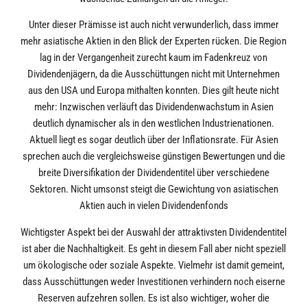
Unter dieser Prämisse ist auch nicht verwunderlich, dass immer
mehr asiatische Aktien in den Blick der Experten rücken. Die Region
lag in der Vergangenheit zurecht kaum im Fadenkreuz von
Dividendenjägern, da die Ausschüttungen nicht mit Unternehmen
aus den USA und Europa mithalten konnten. Dies gilt heute nicht
mehr: Inzwischen verläuft das Dividendenwachstum in Asien
deutlich dynamischer als in den westlichen Industrienationen.
Aktuell liegt es sogar deutlich über der Inflationsrate. Für Asien
sprechen auch die vergleichsweise günstigen Bewertungen und die
breite Diversifikation der Dividendentitel über verschiedene
Sektoren. Nicht umsonst steigt die Gewichtung von asiatischen
Aktien auch in vielen Dividendenfonds
Wichtigster Aspekt bei der Auswahl der attraktivsten Dividendentitel
ist aber die Nachhaltigkeit. Es geht in diesem Fall aber nicht speziell
um ökologische oder soziale Aspekte. Vielmehr ist damit gemeint,
dass Ausschüttungen weder Investitionen verhindern noch eiserne
Reserven aufzehren sollen. Es ist also wichtiger, woher die