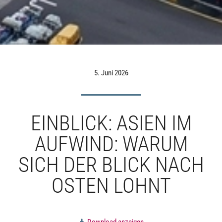
5. Juni 2026
EINBLICK: ASIEN IM
AUFWIND: WARUM
SICH DER BLICK NACH
OSTEN LOHNT