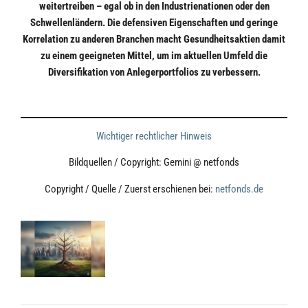
weitertreiben – egal ob in den Industrienationen oder den
Schwellenländern. Die defensiven Eigenschaften und geringe
Korrelation zu anderen Branchen macht Gesundheitsaktien damit
zu einem geeigneten Mittel, um im aktuellen Umfeld die
Diversifikation von Anlegerportfolios zu verbessern.
⠀
Wichtiger rechtlicher Hinweis
Bildquellen / Copyright: Gemini @ netfonds
Copyright / Quelle / Zuerst erschienen bei:
netfonds.de