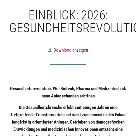
EINBLICK: 2026:
GESUNDHEITSREVOLUTI
Download anzeigen
Gesundheitsrevolution: Wie Biotech, Pharma und Medizintechnik
neue Anlagechancen eröffnen
Die Gesundheitsbranche erlebt seit einigen Jahren eine
tiefgreifende Transformation und rückt zunehmend in den Fokus
langfristig orientierter Anleger. Getrieben von demografischen
Entwicklungen und medizinischen Innovationen entsteht eine