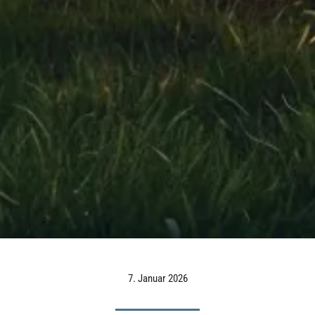
7. Januar 2026